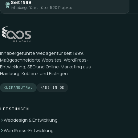
Seit
1999
inhabergeführt · über 520 Projekte
Inhabergeführte Webagentur seit
1999
.
Maßgeschneiderte Websites, WordPress-
Entwicklung, SEO und Online-Marketing aus
Hamburg, Koblenz und Eislingen.
KLIMANEUTRAL
MADE IN DE
LEISTUNGEN
Webdesign & Entwicklung
WordPress-Entwicklung