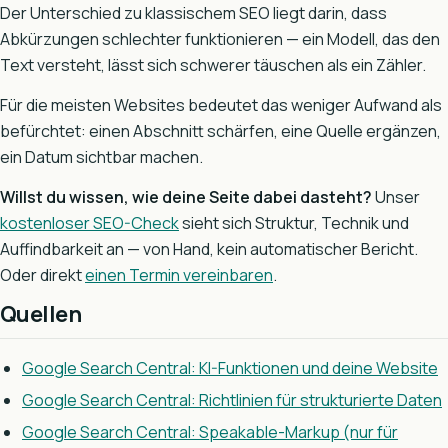
Der Unterschied zu klassischem SEO liegt darin, dass
Abkürzungen schlechter funktionieren — ein Modell, das den
Text versteht, lässt sich schwerer täuschen als ein Zähler.
Für die meisten Websites bedeutet das weniger Aufwand als
befürchtet: einen Abschnitt schärfen, eine Quelle ergänzen,
ein Datum sichtbar machen.
Willst du wissen, wie deine Seite dabei dasteht?
Unser
kostenloser SEO-Check
sieht sich Struktur, Technik und
Auffindbarkeit an — von Hand, kein automatischer Bericht.
Oder direkt
einen Termin vereinbaren
.
Quellen
Google Search Central: KI-Funktionen und deine Website
Google Search Central: Richtlinien für strukturierte Daten
Google Search Central: Speakable-Markup (nur für