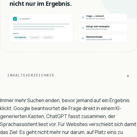
INHALTSVERZEICHNIS
Immer mehr Suchen enden, bevor jemand auf ein Ergebnis
klickt. Google beantwortet die Frage direkt in einem KI-
generierten Kasten, ChatGPT fasst zusammen, der
Sprachassistent liest vor. Für Websites verschiebt sich damit
das Ziel: Es geht nicht mehr nur darum, auf Platz eins zu