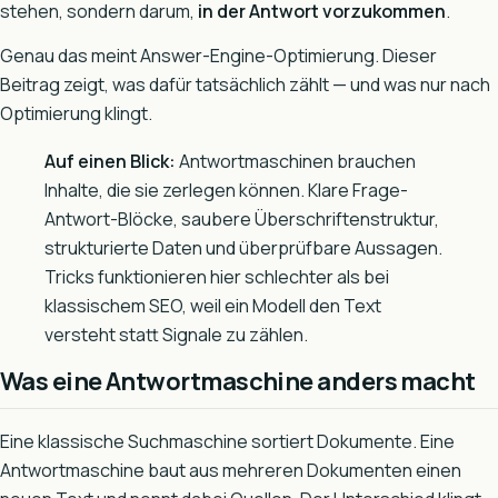
stehen, sondern darum,
in der Antwort vorzukommen
.
Genau das meint Answer-Engine-Optimierung. Dieser
Beitrag zeigt, was dafür tatsächlich zählt — und was nur nach
Optimierung klingt.
Auf einen Blick:
Antwortmaschinen brauchen
Inhalte, die sie zerlegen können. Klare Frage-
Antwort-Blöcke, saubere Überschriftenstruktur,
strukturierte Daten und überprüfbare Aussagen.
Tricks funktionieren hier schlechter als bei
klassischem SEO, weil ein Modell den Text
versteht statt Signale zu zählen.
Was eine Antwortmaschine anders macht
Eine klassische Suchmaschine sortiert Dokumente. Eine
Antwortmaschine baut aus mehreren Dokumenten einen