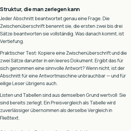
Struktur, die man zerlegen kann
Jeder Abschnitt beantwortet genau eine Frage. Die
Zwischenüberschrift benennt sie, die ersten zwei bis drei
Sätze beantworten sie vollständig. Was danach kommt, ist
Vertiefung.
Praktischer Test: Kopiere eine Zwischenüberschrift und die
zwei Sätze darunter in ein leeres Dokument. Ergibt das für
sich genommen eine sinnvolle Antwort? Wenn nicht, ist der
Abschnitt für eine Antwortmaschine unbrauchbar — und für
eilige Leser übrigens auch.
Listen und Tabellen sind aus demselben Grund wertvoll: Sie
sind bereits zerlegt. Ein Preisvergleich als Tabelle wird
zuverlässiger übernommen als derselbe Vergleich in
Fließtext.