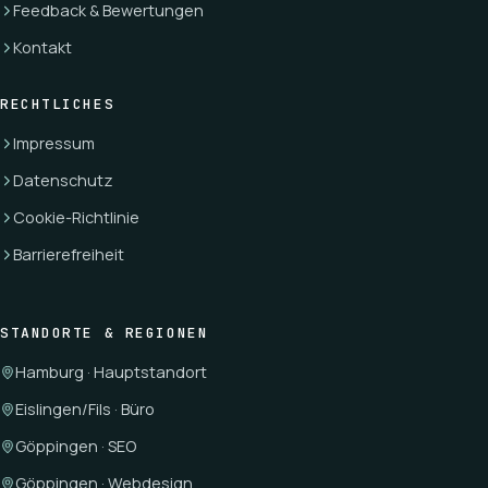
Feedback & Bewertungen
Kontakt
RECHTLICHES
Impressum
Datenschutz
Cookie-Richtlinie
Barrierefreiheit
STANDORTE & REGIONEN
Hamburg · Hauptstandort
Eislingen/Fils · Büro
Göppingen · SEO
Göppingen · Webdesign