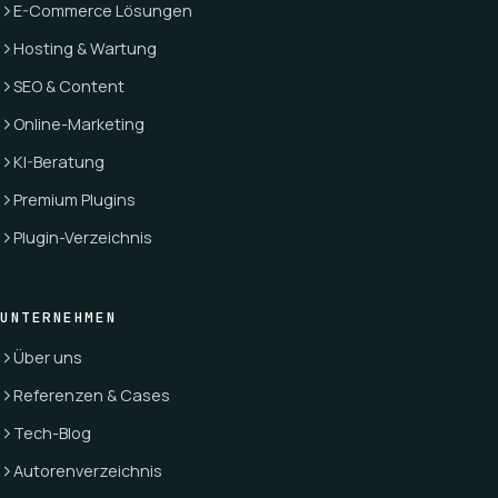
E-Commerce Lösungen
Hosting & Wartung
SEO & Content
Online-Marketing
KI-Beratung
Premium Plugins
Plugin-Verzeichnis
UNTERNEHMEN
Über uns
Referenzen & Cases
Tech-Blog
Autorenverzeichnis